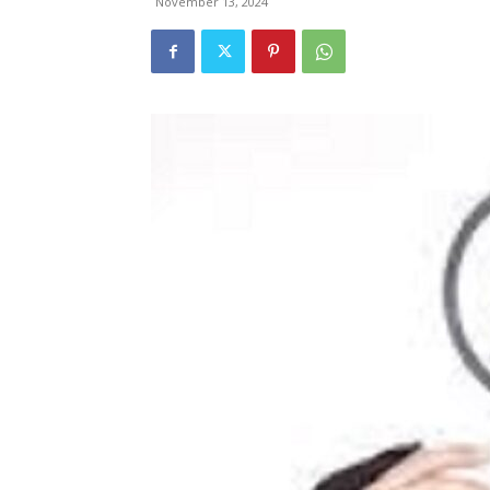
November 13, 2024