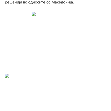
решенија во односите со Македонија.